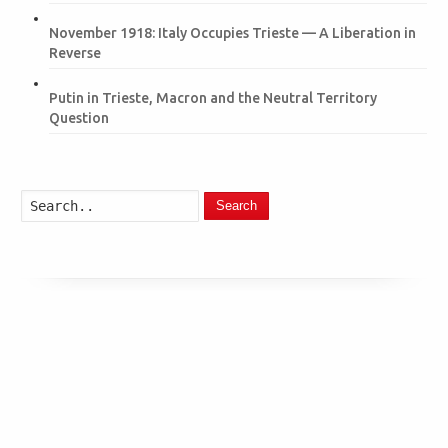
November 1918: Italy Occupies Trieste — A Liberation in
Reverse
Putin in Trieste, Macron and the Neutral Territory
Question
Search