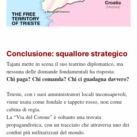
Conclusione: squallore strategico
Tajani mette in scena il suo teatrino diplomatico, ma
nessuna delle domande fondamentali ha risposta:
Chi paga? Chi comanda? Chi ci guadagna davvero?
Trieste, con i suoi amministratori locali inconsapevoli,
viene usata come fondale e tappeto rosso, non come
cabina di regia.
La “Via del Cotone” è soltanto una trovata
propagandistica, con un tracciato che attraversa uno dei
confini più militarizzati del mondo.