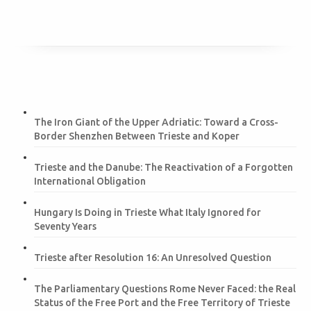
The Iron Giant of the Upper Adriatic: Toward a Cross-
Border Shenzhen Between Trieste and Koper
Trieste and the Danube: The Reactivation of a Forgotten
International Obligation
Hungary Is Doing in Trieste What Italy Ignored for
Seventy Years
Trieste after Resolution 16: An Unresolved Question
The Parliamentary Questions Rome Never Faced: the Real
Status of the Free Port and the Free Territory of Trieste