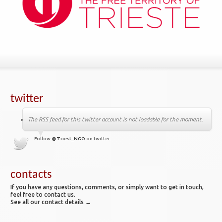
twitter
The RSS feed for this twitter account is not loadable for the moment.
Follow
@Triest_NGO
on twitter.
contacts
If you have any questions, comments, or simply want to get in touch,
feel free to contact us.
See all our contact details →