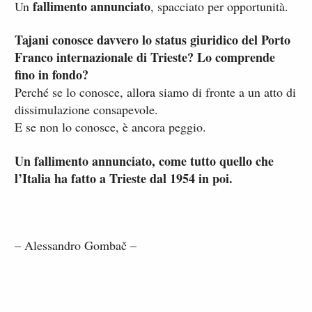
fallimento annunciato
Un
, spacciato per opportunità.
Tajani conosce davvero lo status giuridico del Porto
Franco internazionale di Trieste? Lo comprende
fino in fondo?
Perché se lo conosce, allora siamo di fronte a un atto di
dissimulazione consapevole.
E se non lo conosce, è ancora peggio.
Un fallimento annunciato, come tutto quello che
l’Italia ha fatto a Trieste dal 1954 in poi.
– Alessandro Gombač –