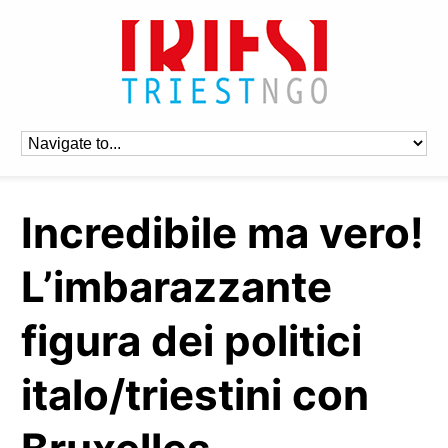
Incredibile ma vero!
L’imbarazzante
figura dei politici
italo/triestini con