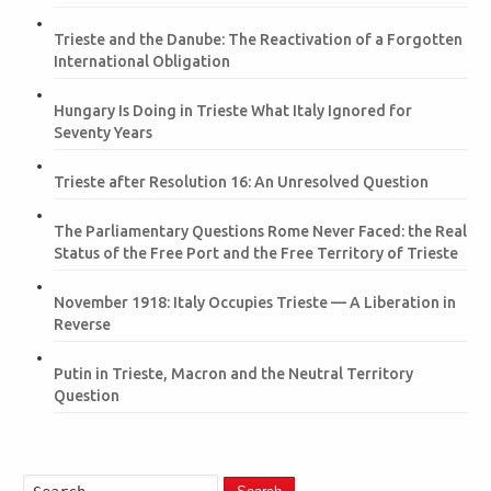
Trieste and the Danube: The Reactivation of a Forgotten
International Obligation
Hungary Is Doing in Trieste What Italy Ignored for
Seventy Years
Trieste after Resolution 16: An Unresolved Question
The Parliamentary Questions Rome Never Faced: the Real
Status of the Free Port and the Free Territory of Trieste
November 1918: Italy Occupies Trieste — A Liberation in
Reverse
Putin in Trieste, Macron and the Neutral Territory
Question