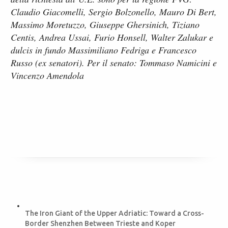
Claudio Giacomelli, Sergio Bolzonello, Mauro Di Bert,
Massimo Moretuzzo, Giuseppe Ghersinich, Tiziano
Centis, Andrea Ussai, Furio Honsell, Walter Zalukar e
dulcis in fundo Massimiliano Fedriga e Francesco
Russo (ex senatori). Per il senato: Tommaso Namicini e
Vincenzo Amendola
The Iron Giant of the Upper Adriatic: Toward a Cross-
Border Shenzhen Between Trieste and Koper