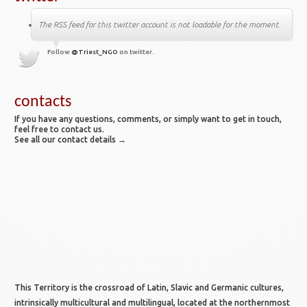
The RSS feed for this twitter account is not loadable for the moment.
Follow
@Triest_NGO
on twitter.
contacts
If you have any questions, comments, or simply want to get in touch,
feel free to contact us.
See all our contact details →
This Territory is the crossroad of Latin, Slavic and Germanic cultures,
intrinsically multicultural and multilingual, located at the northernmost