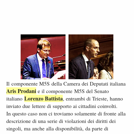
Il componente M5S della Camera dei Deputati italiana
Aris Prodani
e il componente M5S del Senato
Lorenzo Battista
italiano
, entrambi di Trieste, hanno
inviato due lettere di supporto ai cittadini coinvolti.
In questo caso non ci troviamo solamente di fronte alla
descrizione di una serie di violazioni dei diritti dei
singoli, ma anche alla disponibilità, da parte di