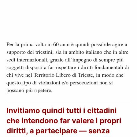
Per la prima volta in 60 anni è quindi possibile agire a
supporto dei triestini, sia in ambito italiano che in altre
sedi internazionali, grazie all’impegno di sempre più
soggetti disposti a far rispettare i diritti fondamentali di
chi vive nel Territorio Libero di Trieste, in modo che
questo tipo di violazioni e/o persecuzioni non si
possano più ripetere.
Invitiamo quindi tutti i cittadini
che intendono far valere i propri
diritti, a partecipare — senza