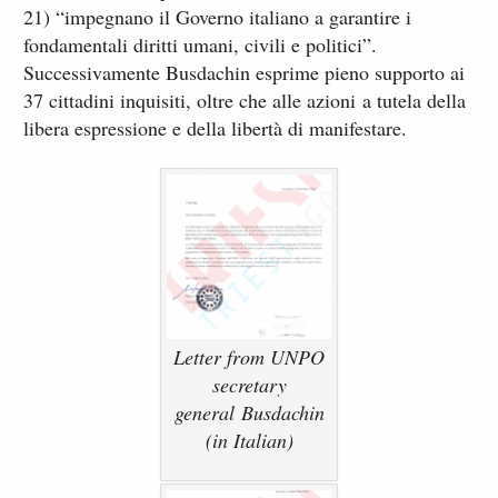
21) “impegnano il Governo italiano a garantire i
fondamentali diritti umani, civili e politici”.
Successivamente Busdachin esprime pieno supporto ai
37 cittadini inquisiti, oltre che alle azioni a tutela della
libera espressione e della libertà di manifestare.
Letter from UNPO
secretary
general Busdachin
(in Italian)