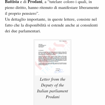
Battista
Prodani
e di
, a “tutelare coloro i quali, in
pieno diritto, hanno ritenuto di manifestare liberamente
il proprio pensiero”.
Un dettaglio importante, in queste lettere, consiste nel
fatto che la disponibilità si estende anche ai consulenti
dei due parlamentari.
Letter from the
Deputy of the
Italian parliament
Prodani