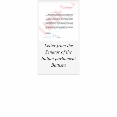
Letter from the
Senator of the
Italian parliament
Battista