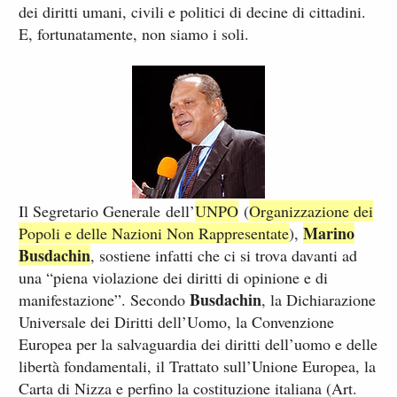
dei diritti umani, civili e politici di decine di cittadini.
E, fortunatamente, non siamo i soli.
Il Segretario Generale dell’
UNPO
(
Organizzazione dei
Marino
Popoli e delle Nazioni Non Rappresentate
),
Busdachin
, sostiene infatti che ci si trova davanti ad
una “piena violazione dei diritti di opinione e di
Busdachin
manifestazione”. Secondo
, la Dichiarazione
Universale dei Diritti dell’Uomo, la Convenzione
Europea per la salvaguardia dei diritti dell’uomo e delle
libertà fondamentali, il Trattato sull’Unione Europea, la
Carta di Nizza e perfino la costituzione italiana (Art.