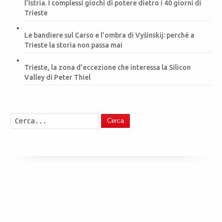
l’Istria. I complessi giochi di potere dietro i 40 giorni di
Trieste
Le bandiere sul Carso e l’ombra di Vyšinskij: perché a
Trieste la storia non passa mai
Trieste, la zona d’eccezione che interessa la Silicon
Valley di Peter Thiel
Cerca