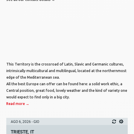
This Territory is the crossroad of Latin, Slavic and Germanic cultures,
intrinsically multicultural and multilingual, located at the northernmost
edge of the Mediterranean sea.
All the best Europe can offer can be found here: a solid work ethic, a
Central position, great food, lovely weather and the kind of variety one
would expect to find only in a big city.
Read more →
AGO 6, 2026 - GIO
TRIESTE, IT