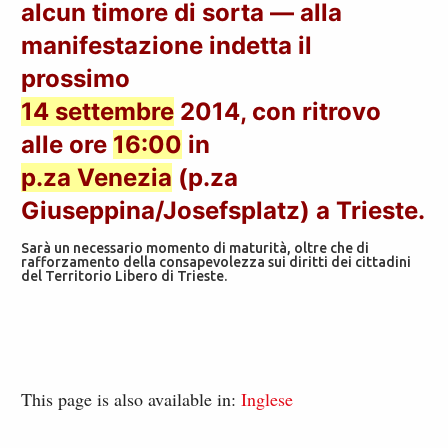
alcun timore di sorta — alla
manifestazione indetta il
prossimo
14 settembre
2014, con ritrovo
alle ore
16:00
in
p.za Venezia
(p.za
Giuseppina/Josefsplatz) a Trieste.
Sarà un necessario momento di maturità, oltre che di
rafforzamento della consapevolezza sui diritti dei cittadini
del Territorio Libero di Trieste.
This page is also available in:
Inglese