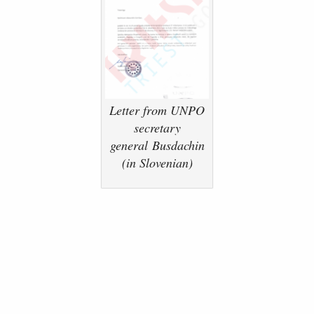
Letter from UNPO
secretary
general Busdachin
(in Slovenian)