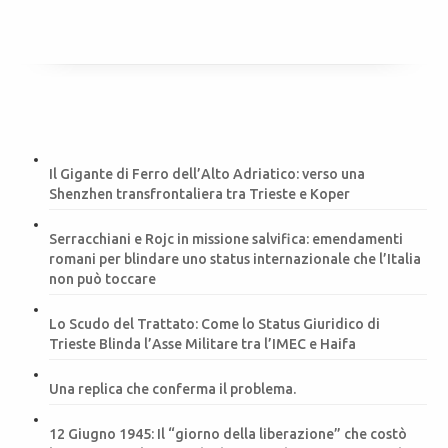
Il Gigante di Ferro dell’Alto Adriatico: verso una
Shenzhen transfrontaliera tra Trieste e Koper
Serracchiani e Rojc in missione salvifica: emendamenti
romani per blindare uno status internazionale che l’Italia
non può toccare
Lo Scudo del Trattato: Come lo Status Giuridico di
Trieste Blinda l’Asse Militare tra l’IMEC e Haifa
Una replica che conferma il problema.
12 Giugno 1945: Il “giorno della liberazione” che costò