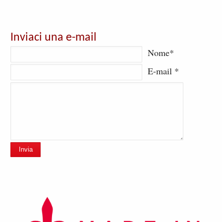
Inviaci una e-mail
Nome*
E-mail *
Invia