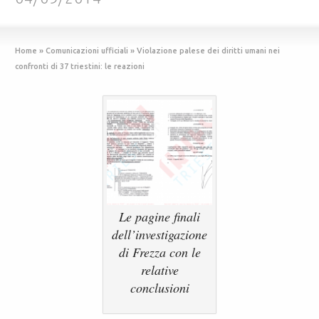
Home
»
Comunicazioni ufficiali
»
Violazione palese dei diritti umani nei
confronti di 37 triestini: le reazioni
Le pagine finali
dell’investigazione
di Frezza con le
relative
conclusioni