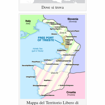
Dove si trova
Mappa del Territorio Libero di