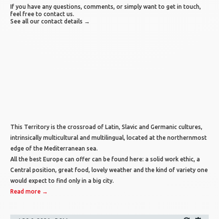
If you have any questions, comments, or simply want to get in touch,
feel free to contact us.
See all our contact details →
This Territory is the crossroad of Latin, Slavic and Germanic cultures,
intrinsically multicultural and multilingual, located at the northernmost
edge of the Mediterranean sea.
All the best Europe can offer can be found here: a solid work ethic, a
Central position, great food, lovely weather and the kind of variety one
would expect to find only in a big city.
Read more →