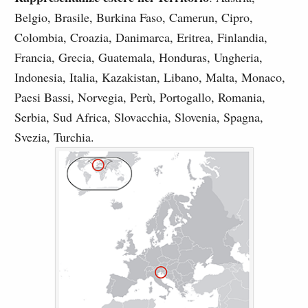
Belgio, Brasile, Burkina Faso, Camerun, Cipro,
Colombia, Croazia, Danimarca, Eritrea, Finlandia,
Francia, Grecia, Guatemala, Honduras, Ungheria,
Indonesia, Italia, Kazakistan, Libano, Malta, Monaco,
Paesi Bassi, Norvegia, Perù, Portogallo, Romania,
Serbia, Sud Africa, Slovacchia, Slovenia, Spagna,
Svezia, Turchia.