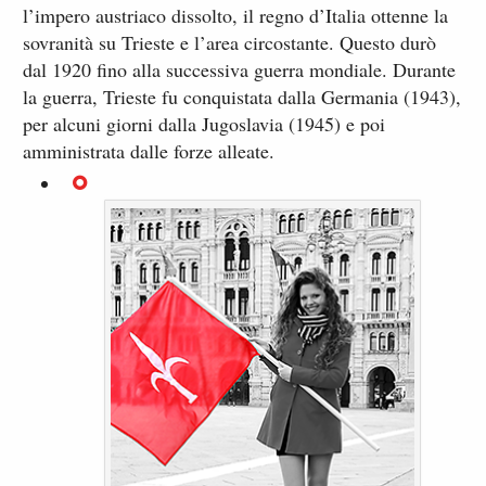
l’impero austriaco dissolto, il regno d’Italia ottenne la
sovranità su Trieste e l’area circostante. Questo durò
dal 1920 fino alla successiva guerra mondiale. Durante
la guerra, Trieste fu conquistata dalla Germania (1943),
per alcuni giorni dalla Jugoslavia (1945) e poi
amministrata dalle forze alleate.