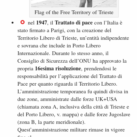
Flag of the Free Territory of Trieste
1947
Trattato di pace
nel
, il
con l’Italia è
stato firmato a Parigi, con la creazione del
Territorio Libero di Trieste, un’entità indipendente
e sovrana che include in Porto Libero
Internazionale. Durante lo stesso anno, il
Consiglio di Sicurezza dell’ONU ha approvato la
16esima risoluzione
propria
, prendendosi le
responsabilità per l’applicazione del Trattato di
Pace per quanto riguarda il Territorio Libero.
L’amministrazione temporanea fu quindi divisa in
due zone, amministrate dalle forze UK+USA
(chiamata zona A, inclusiva della città di Trieste e
del Porto Libero, v. mappa) e dalle forze Jugoslave
(zona B, la parte meridionale).
Quest’amministrazione militare rimase in vigore