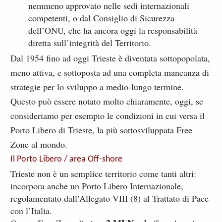
nemmeno approvato nelle sedi internazionali
competenti, o dal Consiglio di Sicurezza
dell’ONU, che ha ancora oggi la responsabilità
diretta sull’integrità del Territorio.
Dal 1954 fino ad oggi Trieste è diventata sottopopolata,
meno attiva, e sottoposta ad una completa mancanza di
strategie per lo sviluppo a medio-lungo termine.
Questo può essere notato molto chiaramente, oggi, se
consideriamo per esempio le condizioni in cui versa il
Porto Libero di Trieste, la più sottosviluppata Free
Zone al mondo.
Il Porto Libero / area Off-shore
Trieste non è un semplice territorio come tanti altri:
incorpora anche un Porto Libero Internazionale,
regolamentato dall’Allegato VIII (8) al Trattato di Pace
con l’Italia.