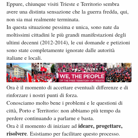
Eppure, chiunque visiti Trieste e Territorio sembra
avere una distinta sensazione che la guerra fredda, qui,
non sia mai realmente terminata.
In questa situazione pessima e unica, sono nate da
moltissimi cittadini le più grandi manifestazioni degli
ultimi decenni (2012-2014), le cui domande e petizioni
sono state completamente ignorate dalle autorità
italiane e locali.
Ora è il momento di accettare eventuali differenze e di
rinforzare i nostri punti di forza.
Conosciamo molto bene i problemi e le questioni di
città, Porto e Territorio: non abbiamo più tempo da
perdere continuando a parlarne e basta.
ideare, progettare,
Ora è il momento di iniziare ad
risolvere
. Esistiamo per facilitare questo processo.