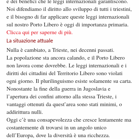
e dei benefici che le leggi internazionali garantiscono.
Noi difendiamo il diritto allo sviluppo di tutti i triestini,
e il bisogno di far applicare queste leggi internazionali
sul nostro Porto Libero è oggi di importanza primaria.
Clicca qui per saperne di più.
La situazione attuale
Nulla è cambiato, a Trieste, nei decenni passati.
La popolazione sta ancora calando, e il Porto Libero
non lavora come dovrebbe. Le leggi internazionali e i
diritti dei cittadini del Territorio Libero sono violati
ogni giorno. Il plurilinguismo esiste solamente su carta.
Nonostante la fine della guerra in Jugoslavia e
l’apertura dei confini attorno alla stessa Trieste, i
vantaggi ottenuti da quest’area sono stati minimi, o
addirittura nulli.
Oggi c’è una consapevolezza che cresce lentamente ma
costantemente di trovarsi in un angolo unico
dell’Europa, dove la diversità è una ricchezza.