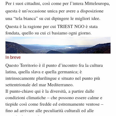
Per i suoi cittadini, così come per l’intera Mitteleuropa,
questa è un’occasione unica per avere a disposizione
una “tela bianca” su cui dipingere le migliori idee.
Questa è la ragione per cui TRIEST NGO è stata
fondata, quello su cui ci basiamo ogni giorno.
In breve
Questo Territorio è il punto d’incontro fra la cultura
latina, quella slava e quella germanica; è
intrinsecamente plurilingue e situato nel punto più
settentrionale del mar Mediterraneo.
Il punto-chiave qui è la diversità, a partire dalle
condizioni climatiche – che possono essere calme e
tiepide così come fredde ed estremamente ventose –
fino ad arrivare alle peculiarità culturali ed alle