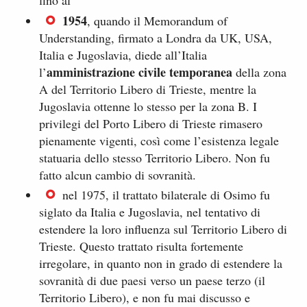
fino al
1954
, quando il Memorandum of
Understanding, firmato a Londra da UK, USA,
Italia e Jugoslavia, diede all’Italia
amministrazione civile temporanea
l’
della zona
A del Territorio Libero di Trieste, mentre la
Jugoslavia ottenne lo stesso per la zona B. I
privilegi del Porto Libero di Trieste rimasero
pienamente vigenti, così come l’esistenza legale
statuaria dello stesso Territorio Libero. Non fu
fatto alcun cambio di sovranità.
nel 1975, il trattato bilaterale di Osimo fu
siglato da Italia e Jugoslavia, nel tentativo di
estendere la loro influenza sul Territorio Libero di
Trieste. Questo trattato risulta fortemente
irregolare, in quanto non in grado di estendere la
sovranità di due paesi verso un paese terzo (il
Territorio Libero), e non fu mai discusso e