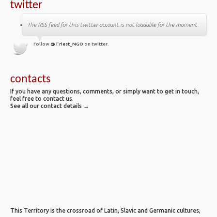
twitter
The RSS feed for this twitter account is not loadable for the moment.
Follow
@Triest_NGO
on twitter.
contacts
If you have any questions, comments, or simply want to get in touch,
feel free to contact us.
See all our contact details →
This Territory is the crossroad of Latin, Slavic and Germanic cultures,