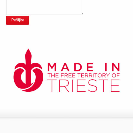
Pošljite