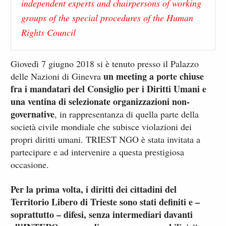
independent experts and chairpersons of working
groups of the special procedures of the Human
Rights Council
Giovedì 7 giugno 2018 si è tenuto presso il Palazzo
un meeting a porte chiuse
delle Nazioni di Ginevra
fra i mandatari del Consiglio per i Diritti Umani e
una ventina di selezionate organizzazioni non-
governative
, in rappresentanza di quella parte della
società civile mondiale che subisce violazioni dei
propri diritti umani. TRIEST NGO è stata invitata a
partecipare e ad intervenire a questa prestigiosa
occasione.
Per la prima volta, i diritti dei cittadini del
Territorio Libero di Trieste sono stati definiti e –
soprattutto – difesi, senza intermediari davanti