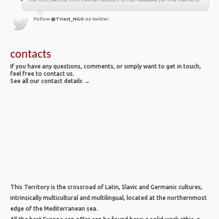
Follow
@Triest_NGO
on twitter.
contacts
If you have any questions, comments, or simply want to get in touch,
feel free to contact us.
See all our contact details →
This Territory is the crossroad of Latin, Slavic and Germanic cultures,
intrinsically multicultural and multilingual, located at the northernmost
edge of the Mediterranean sea.