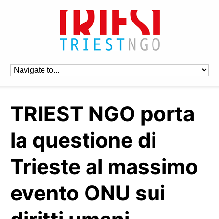
TRIEST NGO porta
la questione di
Trieste al massimo
evento ONU sui