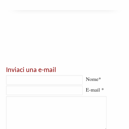
Inviaci una e-mail
Nome*
E-mail *