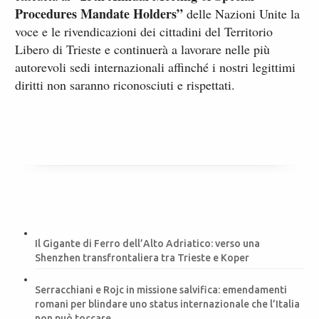
Procedures Mandate Holders”
delle Nazioni Unite la
voce e le rivendicazioni dei cittadini del Territorio
Libero di Trieste e continuerà a lavorare nelle più
autorevoli sedi internazionali affinché i nostri legittimi
diritti non saranno riconosciuti e rispettati.
Il Gigante di Ferro dell’Alto Adriatico: verso una
Shenzhen transfrontaliera tra Trieste e Koper
Serracchiani e Rojc in missione salvifica: emendamenti
romani per blindare uno status internazionale che l’Italia
non può toccare