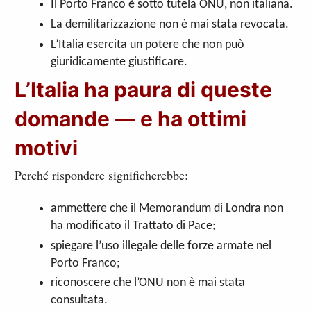
Il Porto Franco è sotto tutela ONU, non italiana.
La demilitarizzazione non è mai stata revocata.
L’Italia esercita un potere che non può
giuridicamente giustificare.
L’Italia ha paura di queste
domande — e ha ottimi
motivi
Perché rispondere significherebbe:
ammettere che il Memorandum di Londra non
ha modificato il Trattato di Pace;
spiegare l’uso illegale delle forze armate nel
Porto Franco;
riconoscere che l’ONU non è mai stata
consultata.