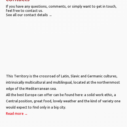
If you have any questions, comments, or simply want to get in touch,
feel free to contact us.
See all our contact details →
This Territory is the crossroad of Latin, Slavic and Germanic cultures,
intrinsically multicultural and multilingual, located at the northernmost
edge of the Mediterranean sea.
All the best Europe can offer can be found here: a solid work ethic, a
Central position, great food, lovely weather and the kind of variety one
would expect to find only in a big city.
Read more →