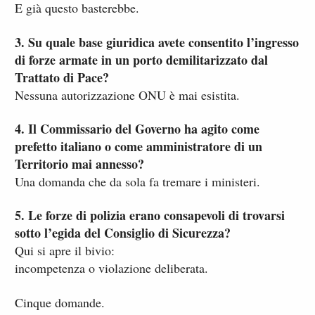
E già questo basterebbe.
3. Su quale base giuridica avete consentito l’ingresso
di forze armate in un porto demilitarizzato dal
Trattato di Pace?
Nessuna autorizzazione ONU è mai esistita.
4. Il Commissario del Governo ha agito come
prefetto italiano o come amministratore di un
Territorio mai annesso?
Una domanda che da sola fa tremare i ministeri.
5. Le forze di polizia erano consapevoli di trovarsi
sotto l’egida del Consiglio di Sicurezza?
Qui si apre il bivio:
incompetenza o violazione deliberata.
Cinque domande.