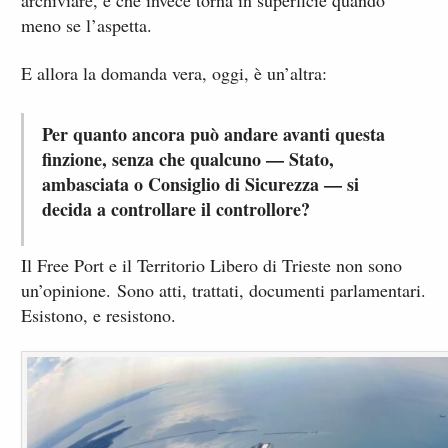
meno se l’aspetta.
E allora la domanda vera, oggi, è un’altra:
Per quanto ancora può andare avanti questa
finzione, senza che qualcuno — Stato,
ambasciata o Consiglio di Sicurezza — si
decida a controllare il controllore?
Il Free Port e il Territorio Libero di Trieste non sono
un’opinione. Sono atti, trattati, documenti parlamentari.
Esistono, e resistono.