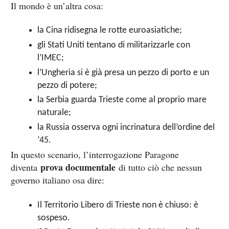
Il mondo è un’altra cosa:
la Cina ridisegna le rotte euroasiatiche;
gli Stati Uniti tentano di militarizzarle con
l’IMEC;
l’Ungheria si è già presa un pezzo di porto e un
pezzo di potere;
la Serbia guarda Trieste come al proprio mare
naturale;
la Russia osserva ogni incrinatura dell’ordine del
’45.
In questo scenario, l’interrogazione Paragone
prova documentale
diventa
di tutto ciò che nessun
governo italiano osa dire:
Il Territorio Libero di Trieste non è chiuso: è
sospeso.