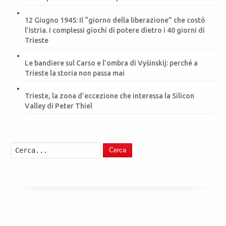
12 Giugno 1945: Il “giorno della liberazione” che costò
l’Istria. I complessi giochi di potere dietro i 40 giorni di
Trieste
Le bandiere sul Carso e l’ombra di Vyšinskij: perché a
Trieste la storia non passa mai
Trieste, la zona d’eccezione che interessa la Silicon
Valley di Peter Thiel
Cerca