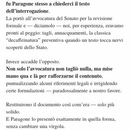
fu Paragone stesso a chiederci il testo
dell’interrogazione
.
La portò all’avvocatura del Senato per la revisione
formale e — diciamolo — noi, per esperienza, eravamo
pronti al peggio: tagli, annacquamenti, la classica
“decaffeinatura” preventiva quando un testo tocca nervi
scoperti dello Stato.
Invece accadde l’opposto.
Non solo l’avvocatura non tagliò nulla, ma mise
mano qua e là per rafforzarne il contenuto
,
puntualizzando alcuni riferimenti legali e irrigidendo
certe formulazioni — paradossalmente a nostro favore.
Restituirono il documento così com’era — solo più
solido.
E Paragone lo presentò esattamente in quella forma,
senza cambiare una virgola.