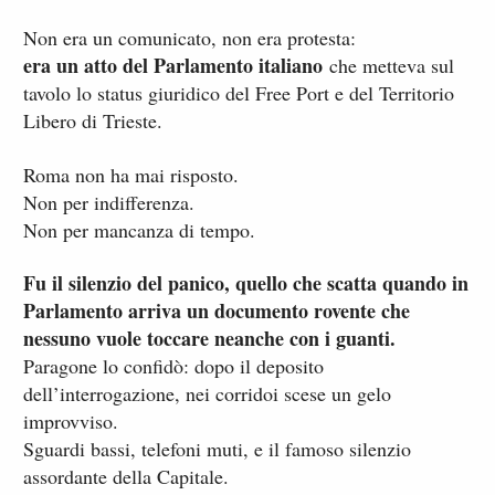
Non era un comunicato, non era protesta:
era un atto del Parlamento italiano
che metteva sul
tavolo lo status giuridico del Free Port e del Territorio
Libero di Trieste.
Roma non ha mai risposto.
Non per indifferenza.
Non per mancanza di tempo.
Fu il silenzio del panico, quello che scatta quando in
Parlamento arriva un documento rovente che
nessuno vuole toccare neanche con i guanti.
Paragone lo confidò: dopo il deposito
dell’interrogazione, nei corridoi scese un gelo
improvviso.
Sguardi bassi, telefoni muti, e il famoso silenzio
assordante della Capitale.