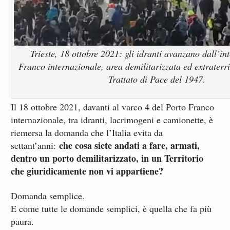
Trieste, 18 ottobre 2021: gli idranti avanzano dall’in
Franco internazionale, area demilitarizzata ed extraterri
Trattato di Pace del 1947.
Il 18 ottobre 2021, davanti al varco 4 del Porto Franco
internazionale, tra idranti, lacrimogeni e camionette, è
riemersa la domanda che l’Italia evita da
che cosa siete andati a fare, armati,
settant’anni:
dentro un porto demilitarizzato, in un Territorio
che giuridicamente non vi appartiene?
Domanda semplice.
E come tutte le domande semplici, è quella che fa più
paura.