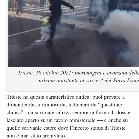
Trieste, 18 ottobre 2021: lacrimogeni e avanzata delle
urbana antistante al varco 4 del Porto Fran
Trieste ha questa caratteristica antica: puoi provare a
dimenticarla, a rimuoverla, a dichiararla “questione
chiusa”, ma si rimaterializza sempre in forma di dossier
lasciato aperto su un tavolo ministeriale — e anche su
quelle scrivanie estere dove l’incerto status di Trieste
non è mai stato archiviato.