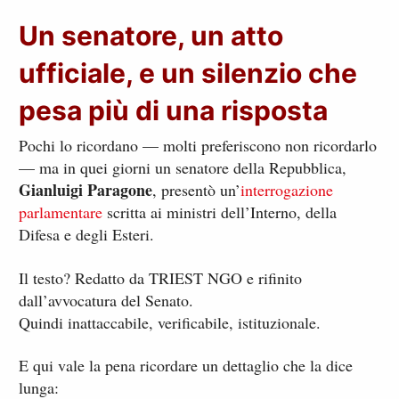
Un senatore, un atto
ufficiale, e un silenzio che
pesa più di una risposta
Pochi lo ricordano — molti preferiscono non ricordarlo
— ma in quei giorni un senatore della Repubblica,
Gianluigi Paragone
, presentò un’
interrogazione
parlamentare
scritta ai ministri dell’Interno, della
Difesa e degli Esteri.
Il testo? Redatto da TRIEST NGO e rifinito
dall’avvocatura del Senato.
Quindi inattaccabile, verificabile, istituzionale.
E qui vale la pena ricordare un dettaglio che la dice
lunga: