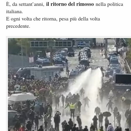
il ritorno del rimosso
È, da settant’anni,
nella politica
italiana.
E ogni volta che ritorna, pesa più della volta
precedente.