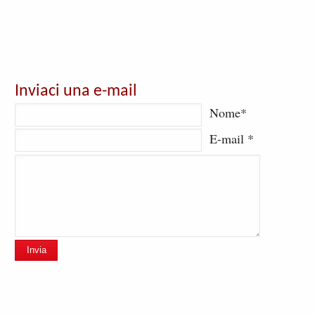
Inviaci una e-mail
Nome*
E-mail *
Invia