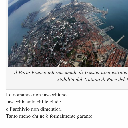
Il Porto Franco internazionale di Trieste: area extrater
stabilita dal Trattato di Pace del 
Le domande non invecchiano.
Invecchia solo chi le elude —
e l’archivio non dimentica.
Tanto meno chi ne è formalmente garante.