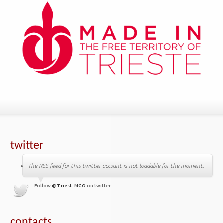
twitter
The RSS feed for this twitter account is not loadable for the moment.
Follow
@Triest_NGO
on twitter.
contacts