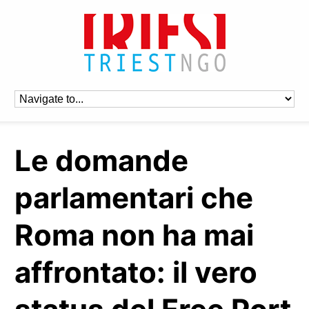
Le domande
parlamentari che
Roma non ha mai
affrontato: il vero