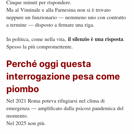
Cinque minuti per rispondere.
Ma al Viminale e alla Farnesina non si è trovato
neppure un funzionario — nemmeno uno con contratto
a termine — disposto a firmare una riga.
il silenzio è una risposta
In politica, come nella vita,
.
Spesso la più compromettente.
Perché oggi questa
interrogazione pesa come
piombo
Nel 2021 Roma poteva rifugiarsi nel clima di
emergenza — amplificato dalla psicosi pandemica del
momento.
Nel 2025 non più.