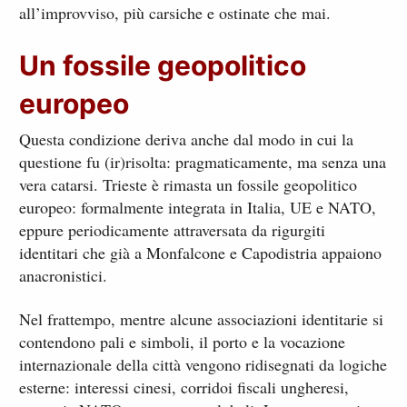
all’improvviso, più carsiche e ostinate che mai.
Un fossile geopolitico
europeo
Questa condizione deriva anche dal modo in cui la
questione fu (ir)risolta: pragmaticamente, ma senza una
vera catarsi. Trieste è rimasta un fossile geopolitico
europeo: formalmente integrata in Italia, UE e NATO,
eppure periodicamente attraversata da rigurgiti
identitari che già a Monfalcone e Capodistria appaiono
anacronistici.
Nel frattempo, mentre alcune associazioni identitarie si
contendono pali e simboli, il porto e la vocazione
internazionale della città vengono ridisegnati da logiche
esterne: interessi cinesi, corridoi fiscali ungheresi,