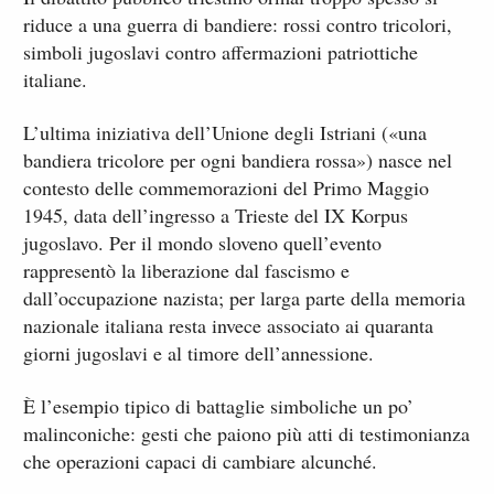
riduce a una guerra di bandiere: rossi contro tricolori,
simboli jugoslavi contro affermazioni patriottiche
italiane.
L’ultima iniziativa dell’Unione degli Istriani («una
bandiera tricolore per ogni bandiera rossa») nasce nel
contesto delle commemorazioni del Primo Maggio
1945, data dell’ingresso a Trieste del IX Korpus
jugoslavo. Per il mondo sloveno quell’evento
rappresentò la liberazione dal fascismo e
dall’occupazione nazista; per larga parte della memoria
nazionale italiana resta invece associato ai quaranta
giorni jugoslavi e al timore dell’annessione.
È l’esempio tipico di battaglie simboliche un po’
malinconiche: gesti che paiono più atti di testimonianza
che operazioni capaci di cambiare alcunché.