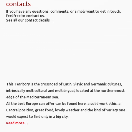
contacts
If you have any questions, comments, or simply want to get in touch,
feel free to contact us.
See all our contact details →
This Territory is the crossroad of Latin, Slavic and Germanic cultures,
intrinsically multicultural and multilingual, located at the northernmost
edge of the Mediterranean sea.
All the best Europe can offer can be found here: a solid work ethic, a
Central position, great food, lovely weather and the kind of variety one
would expect to find only in a big city.
Read more →