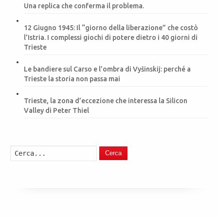
Una replica che conferma il problema.
12 Giugno 1945: Il “giorno della liberazione” che costò
l’Istria. I complessi giochi di potere dietro i 40 giorni di
Trieste
Le bandiere sul Carso e l’ombra di Vyšinskij: perché a
Trieste la storia non passa mai
Trieste, la zona d’eccezione che interessa la Silicon
Valley di Peter Thiel
Cerca