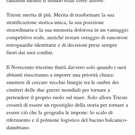
Trieste merita di più. Merita di trasformare la sua
stratificazione storica unica, la sua posizione
straordinaria e la sua memoria dolorosa in un vantaggio
competitivo reale, anziché restare ostaggio di rancorose
retroguardie identitarie e di decisioni prese sempre
fuori dai suoi confini.
Il Novecento triestino finirà davvero solo quando i suoi
abitanti riusciranno a imporre una priorità chiara:
smettere di cercare vecchie liturgie tra le ombre dei
cimiteri delle due guerre mondiali per tornare a
pretendere il proprio ruolo sul mare. Solo allora Trieste
cesserà di essere un ripostiglio della storia per tornare a
essere ciò che la geografia le impone: lo scalo di
riferimento e il polmone logistico del bacino balcanico-
danubiano.