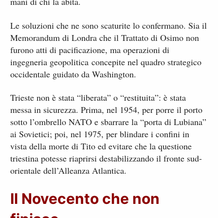
mani di chi la abita.
Le soluzioni che ne sono scaturite lo confermano. Sia il
Memorandum di Londra che il Trattato di Osimo non
furono atti di pacificazione, ma operazioni di
ingegneria geopolitica concepite nel quadro strategico
occidentale guidato da Washington.
Trieste non è stata “liberata” o “restituita”: è stata
messa in sicurezza. Prima, nel 1954, per porre il porto
sotto l’ombrello NATO e sbarrare la “porta di Lubiana”
ai Sovietici; poi, nel 1975, per blindare i confini in
vista della morte di Tito ed evitare che la questione
triestina potesse riaprirsi destabilizzando il fronte sud-
orientale dell’Alleanza Atlantica.
Il Novecento che non