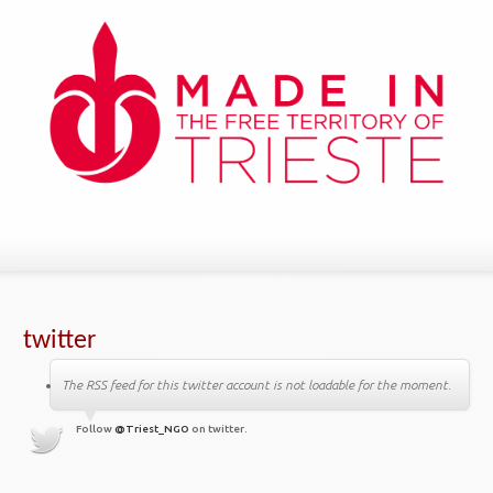
twitter
The RSS feed for this twitter account is not loadable for the moment.
Follow
@Triest_NGO
on twitter.