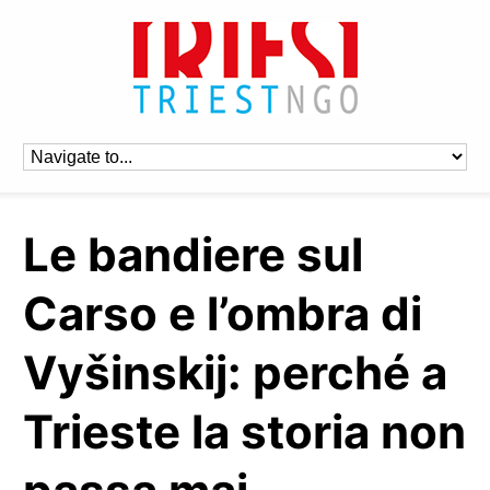
Le bandiere sul
Carso e l’ombra di
Vyšinskij: perché a
Trieste la storia non