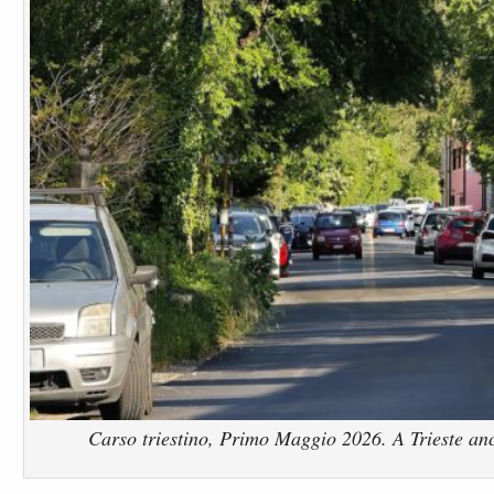
Carso triestino, Primo Maggio 2026. A Trieste anch