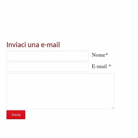
Inviaci una e-mail
Nome*
E-mail *
Invia