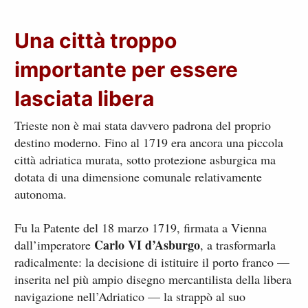
Una città troppo
importante per essere
lasciata libera
Trieste non è mai stata davvero padrona del proprio
destino moderno. Fino al 1719 era ancora una piccola
città adriatica murata, sotto protezione asburgica ma
dotata di una dimensione comunale relativamente
autonoma.
Fu la Patente del 18 marzo 1719, firmata a Vienna
Carlo VI d’Asburgo
dall’imperatore
, a trasformarla
radicalmente: la decisione di istituire il porto franco —
inserita nel più ampio disegno mercantilista della libera
navigazione nell’Adriatico — la strappò al suo