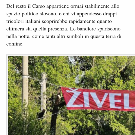
Del resto il Carso appartiene ormai stabilmente allo
spazio politico sloveno, e chi vi appendesse drappi
tricolori italiani scoprirebbe rapidamente quanto
effimera sia quella presenza. Le bandiere spariscono
nella notte, come tanti altri simboli in questa terra di
confine.