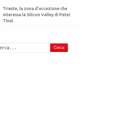
Trieste, la zona d’eccezione che
interessa la Silicon Valley di Peter
Thiel
Cerca