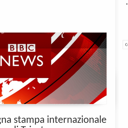
gna stampa internazionale