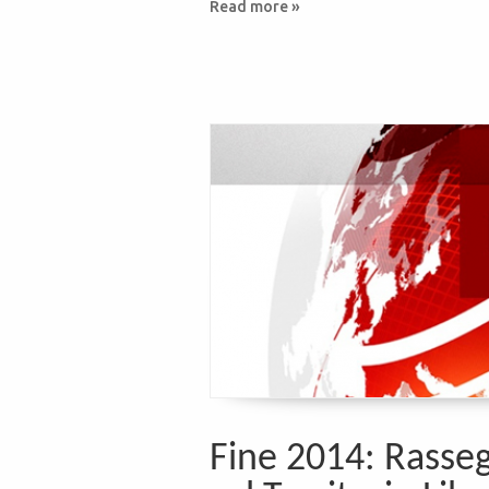
Read more »
Fine 2014: Rasse