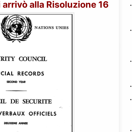
arrivò alla Risoluzione 16