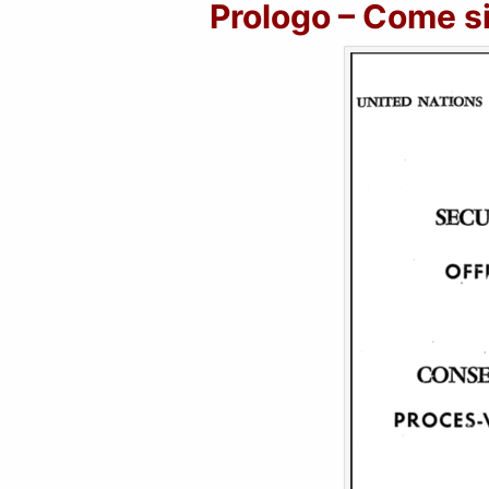
Prologo – Come si 