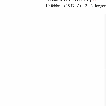
10 febbraio 1947, Art. ​21.2, leggere