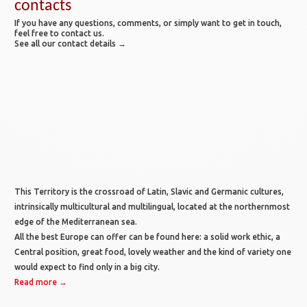
contacts
If you have any questions, comments, or simply want to get in touch,
feel free to contact us.
See all our contact details →
This Territory is the crossroad of Latin, Slavic and Germanic cultures,
intrinsically multicultural and multilingual, located at the northernmost
edge of the Mediterranean sea.
All the best Europe can offer can be found here: a solid work ethic, a
Central position, great food, lovely weather and the kind of variety one
would expect to find only in a big city.
Read more →