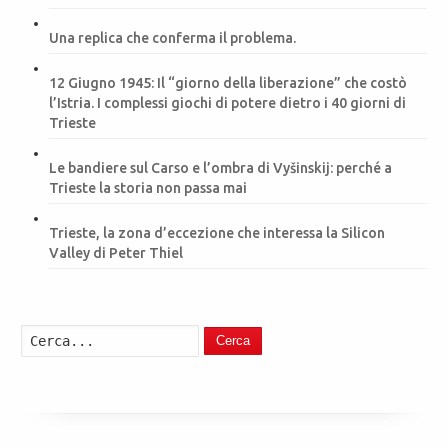
Una replica che conferma il problema.
12 Giugno 1945: Il “giorno della liberazione” che costò
l’Istria. I complessi giochi di potere dietro i 40 giorni di
Trieste
Le bandiere sul Carso e l’ombra di Vyšinskij: perché a
Trieste la storia non passa mai
Trieste, la zona d’eccezione che interessa la Silicon
Valley di Peter Thiel
Cerca