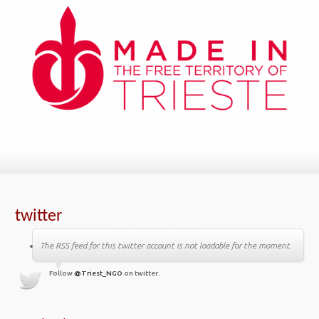
twitter
The RSS feed for this twitter account is not loadable for the moment.
Follow
@Triest_NGO
on twitter.