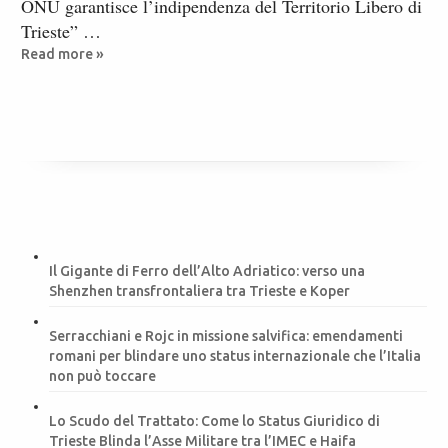
ONU garantisce l’indipendenza del Territorio Libero di
Trieste” …
Read more »
Il Gigante di Ferro dell’Alto Adriatico: verso una
Shenzhen transfrontaliera tra Trieste e Koper
Serracchiani e Rojc in missione salvifica: emendamenti
romani per blindare uno status internazionale che l’Italia
non può toccare
Lo Scudo del Trattato: Come lo Status Giuridico di
Trieste Blinda l’Asse Militare tra l’IMEC e Haifa