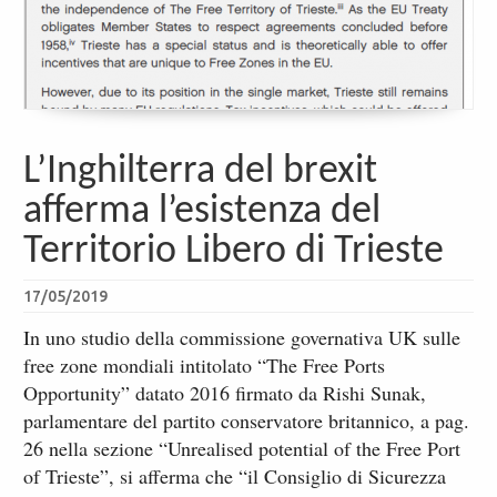
L’Inghilterra del brexit
afferma l’esistenza del
Territorio Libero di Trieste
17/05/2019
In uno studio della commissione governativa UK sulle
free zone mondiali intitolato “The Free Ports
Opportunity” datato 2016 firmato da Rishi Sunak,
parlamentare del partito conservatore britannico, a pag.
26 nella sezione “Unrealised potential of the Free Port
of Trieste”, si afferma che “il Consiglio di Sicurezza