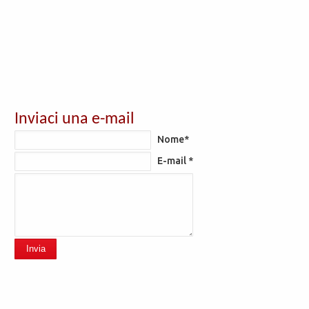
Inviaci una e-mail
Nome*
E-mail *
Invia