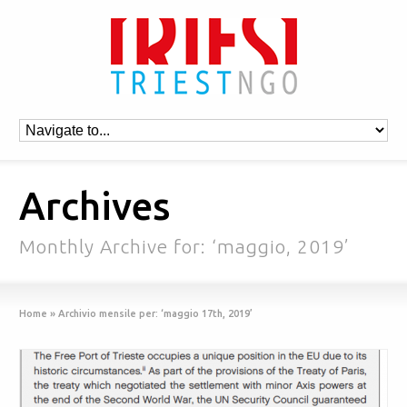
Archives
Monthly Archive for: ‘maggio, 2019’
Home
»
Archivio mensile per: ‘maggio 17th, 2019’