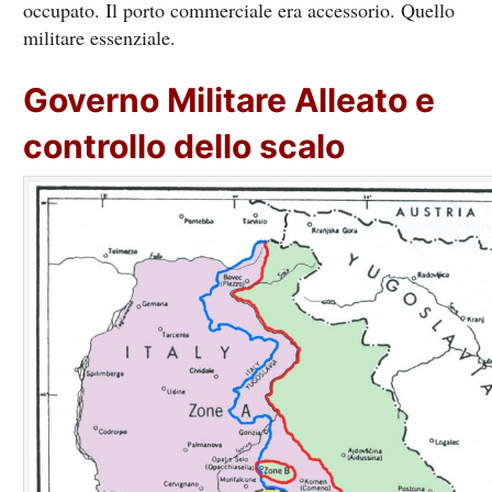
occupato. Il porto commerciale era accessorio. Quello
militare essenziale.
Governo Militare Alleato e
controllo dello scalo