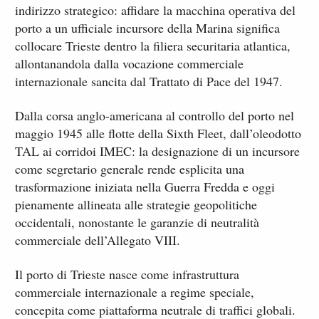
indirizzo strategico: affidare la macchina operativa del
porto a un ufficiale incursore della Marina significa
collocare Trieste dentro la filiera securitaria atlantica,
allontanandola dalla vocazione commerciale
internazionale sancita dal Trattato di Pace del 1947.
Dalla corsa anglo-americana al controllo del porto nel
maggio 1945 alle flotte della Sixth Fleet, dall’oleodotto
TAL ai corridoi IMEC: la designazione di un incursore
come segretario generale rende esplicita una
trasformazione iniziata nella Guerra Fredda e oggi
pienamente allineata alle strategie geopolitiche
occidentali, nonostante le garanzie di neutralità
commerciale dell’Allegato VIII.
Il porto di Trieste nasce come infrastruttura
commerciale internazionale a regime speciale,
concepita come piattaforma neutrale di traffici globali.