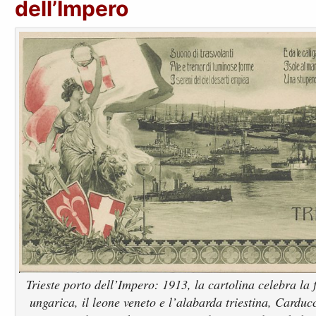
dell’Impero
Trieste porto dell’Impero: 1913, la cartolina celebra la f
ungarica, il leone veneto e l’alabarda triestina, Carducc