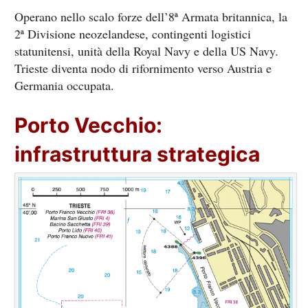
Operano nello scalo forze dell’8ª Armata britannica, la
2ª Divisione neozelandese, contingenti logistici
statunitensi, unità della Royal Navy e della US Navy.
Trieste diventa nodo di rifornimento verso Austria e
Germania occupata.
Porto Vecchio:
infrastruttura strategica