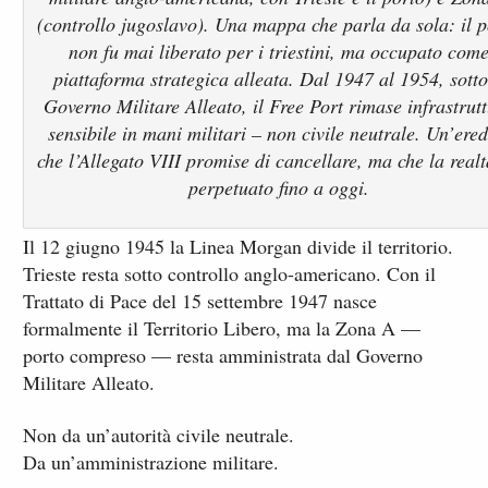
(controllo jugoslavo). Una mappa che parla da sola: il p
non fu mai liberato per i triestini, ma occupato com
piattaforma strategica alleata. Dal 1947 al 1954, sotto
Governo Militare Alleato, il Free Port rimase infrastrut
sensibile in mani militari – non civile neutrale. Un’ered
che l’Allegato VIII promise di cancellare, ma che la real
perpetuato fino a oggi.
Il 12 giugno 1945 la Linea Morgan divide il territorio.
Trieste resta sotto controllo anglo-americano. Con il
Trattato di Pace del 15 settembre 1947 nasce
formalmente il Territorio Libero, ma la Zona A —
porto compreso — resta amministrata dal Governo
Militare Alleato.
Non da un’autorità civile neutrale.
Da un’amministrazione militare.