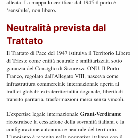
alleata. La mappa lo certifica: dal 1945 il porto è
‘sensibile’, non libero.
Neutralità prevista dal
Trattato
Il Trattato di Pace del 1947 istituiva il Territorio Libero
di Trieste come entità neutrale e smilitarizzata sotto
garanzia del Consiglio di Sicurezza ONU. Il Porto
Franco, regolato dall’Allegato VIII, nasceva come
infrastruttura commerciale internazionale aperta ai
traffici globali: extraterritorialità doganale, libertà di
transito paritaria, trasformazioni merci senza vincoli.
Grant-Verdirame
L’expertise legale internazionale
ricostruisce la cessazione della sovranità italiana e la
configurazione autonoma e neutrale del territorio.
L’impianto è recepito nella normativa italiana con il