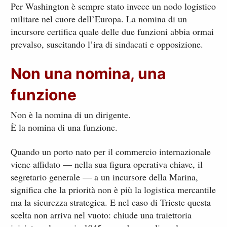
Per Washington è sempre stato invece un nodo logistico
militare nel cuore dell’Europa. La nomina di un
incursore certifica quale delle due funzioni abbia ormai
prevalso, suscitando l’ira di sindacati e opposizione.
Non una nomina, una
funzione
Non è la nomina di un dirigente.
È la nomina di una funzione.
Quando un porto nato per il commercio internazionale
viene affidato — nella sua figura operativa chiave, il
segretario generale — a un incursore della Marina,
significa che la priorità non è più la logistica mercantile
ma la sicurezza strategica. E nel caso di Trieste questa
scelta non arriva nel vuoto: chiude una traiettoria