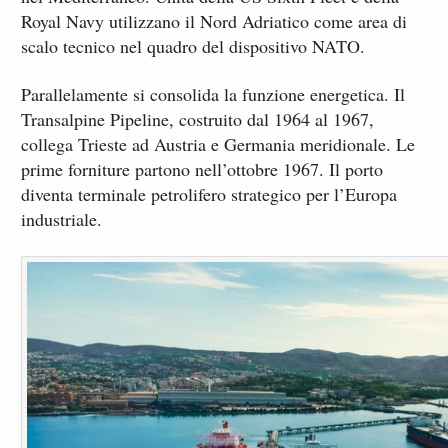
Royal Navy utilizzano il Nord Adriatico come area di
scalo tecnico nel quadro del dispositivo NATO.
Parallelamente si consolida la funzione energetica. Il
Transalpine Pipeline, costruito dal 1964 al 1967,
collega Trieste ad Austria e Germania meridionale. Le
prime forniture partono nell’ottobre 1967. Il porto
diventa terminale petrolifero strategico per l’Europa
industriale.