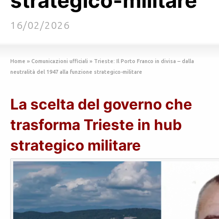
strategico-militare
16/02/2026
Home
»
Comunicazioni ufficiali
»
Trieste: Il Porto Franco in divisa – dalla
neutralità del 1947 alla funzione strategico-militare
La scelta del governo che
trasforma Trieste in hub
strategico militare