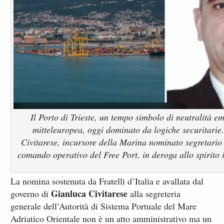
Il Porto di Trieste, un tempo simbolo di neutralità e
mitteleuropea, oggi dominato da logiche securitarie
Civitarese, incursore della Marina nominato segretario g
comando operativo del Free Port, in deroga allo spirito 
La nomina sostenuta da Fratelli d’Italia e avallata dal
Gianluca Civitarese
governo di
alla segreteria
generale dell’Autorità di Sistema Portuale del Mare
Adriatico Orientale non è un atto amministrativo ma un