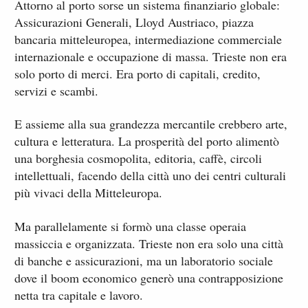
Attorno al porto sorse un sistema finanziario globale:
Assicurazioni Generali, Lloyd Austriaco, piazza
bancaria mitteleuropea, intermediazione commerciale
internazionale e occupazione di massa. Trieste non era
solo porto di merci. Era porto di capitali, credito,
servizi e scambi.
E assieme alla sua grandezza mercantile crebbero arte,
cultura e letteratura. La prosperità del porto alimentò
una borghesia cosmopolita, editoria, caffè, circoli
intellettuali, facendo della città uno dei centri culturali
più vivaci della Mitteleuropa.
Ma parallelamente si formò una classe operaia
massiccia e organizzata. Trieste non era solo una città
di banche e assicurazioni, ma un laboratorio sociale
dove il boom economico generò una contrapposizione
netta tra capitale e lavoro.