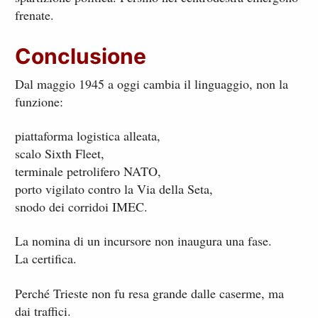
frenate.
Conclusione
Dal maggio 1945 a oggi cambia il linguaggio, non la
funzione:
piattaforma logistica alleata,
scalo Sixth Fleet,
terminale petrolifero NATO,
porto vigilato contro la Via della Seta,
snodo dei corridoi IMEC.
La nomina di un incursore non inaugura una fase.
La certifica.
Perché Trieste non fu resa grande dalle caserme, ma
dai traffici.