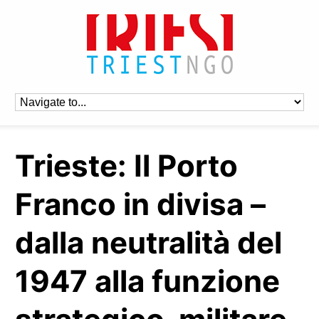
Trieste: Il Porto
Franco in divisa –
dalla neutralità del
1947 alla funzione