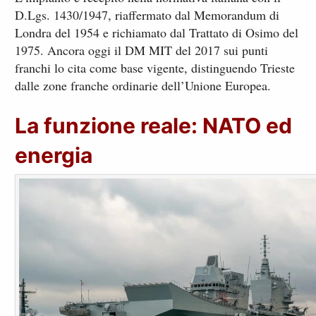
D.Lgs. 1430/1947, riaffermato dal Memorandum di
Londra del 1954 e richiamato dal Trattato di Osimo del
1975. Ancora oggi il DM MIT del 2017 sui punti
franchi lo cita come base vigente, distinguendo Trieste
dalle zone franche ordinarie dell’Unione Europea.
La funzione reale: NATO ed
energia