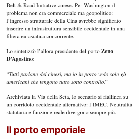
Belt & Road Initiative cinese. Per Washington il
problema non era commerciale ma geopolitico:
l’ingresso strutturale della Cina avrebbe significato
inserire un’infrastruttura sensibile occidentale in una
filiera eurasiatica concorrente.
Zeno
Lo sintetizzò l’allora presidente del porto
D’Agostino
:
“
Tutti parlano dei cinesi, ma io in porto vedo solo gli
americani che tengono tutto sotto controllo
.”
Archiviata la Via della Seta, lo scenario si riallinea su
un corridoio occidentale alternativo: l’IMEC. Neutralità
statutaria e funzione reale divergono sempre più.
Il porto emporiale