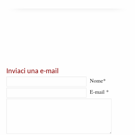
Inviaci una e-mail
Nome*
E-mail *