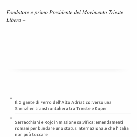
Fondatore e primo Presidente del Movimento Trieste
Libera –
Il Gigante di Ferro dell’Alto Adriatico: verso una
Shenzhen transfrontaliera tra Trieste e Koper
Serracchiani e Rojc in missione salvifica: emendamenti
romani per blindare uno status internazionale che l’Italia
non può toccare