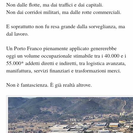
Non dalle flotte, ma dai traffici e dai capitali.
Non dai corridoi militari, ma dalle rotte commerciali.
E soprattutto non fu resa grande dalla sorveglianza, ma
dal lavoro.
Un Porto Franco pienamente applicato genererebbe
oggi un volume occupazionale stimabile tra i 40.000 e i
55.000* addetti diretti e indiretti, tra logistica avanzata,
manifattura, servizi finanziari e trasformazioni merci.
Non è fantascienza. È già realtà altrove.