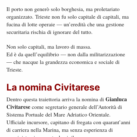
Il porto non generò solo borghesia, ma proletariato
organizzato. Trieste non fu solo capitale di capitali, ma
fucina di lotte operaie — un’eredità che una gestione
securitaria rischia di ignorare del tutto.
Non solo capitali, ma lavoro di massa.
Ed è da quell’equilibrio — non dalla militarizzazione
— che nacque la grandezza economica e sociale di
Trieste.
La nomina Civitarese
Gianluca
Dentro questa traiettoria arriva la nomina di
Civitarese
come segretario generale dell’Autorità di
Sistema Portuale del Mare Adriatico Orientale.
Ufficiale incursore, capitano di fregata con quarant’anni
di carriera nella Marina, ma senza esperienza di