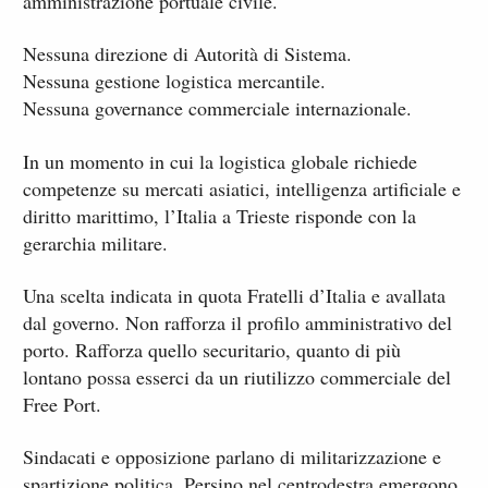
amministrazione portuale civile.
Nessuna direzione di Autorità di Sistema.
Nessuna gestione logistica mercantile.
Nessuna governance commerciale internazionale.
In un momento in cui la logistica globale richiede
competenze su mercati asiatici, intelligenza artificiale e
diritto marittimo, l’Italia a Trieste risponde con la
gerarchia militare.
Una scelta indicata in quota Fratelli d’Italia e avallata
dal governo. Non rafforza il profilo amministrativo del
porto. Rafforza quello securitario, quanto di più
lontano possa esserci da un riutilizzo commerciale del
Free Port.
Sindacati e opposizione parlano di militarizzazione e
spartizione politica. Persino nel centrodestra emergono