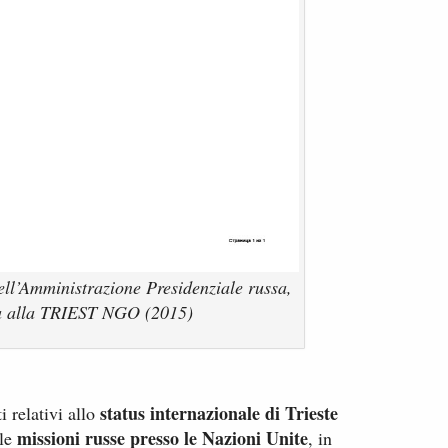
ell’Amministrazione Presidenziale russa,
ta alla TRIEST NGO (2015)
status internazionale di Trieste
 relativi allo
missioni russe presso le Nazioni Unite
lle
, in