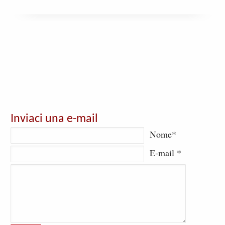
Inviaci una e-mail
Nome*
E-mail *