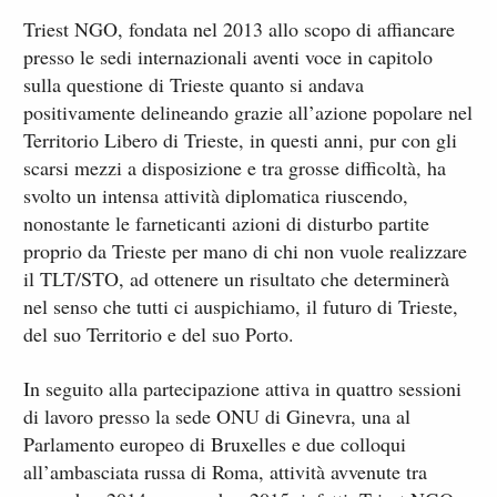
Triest NGO, fondata nel 2013 allo scopo di affiancare
presso le sedi internazionali aventi voce in capitolo
sulla questione di Trieste quanto si andava
positivamente delineando grazie all’azione popolare nel
Territorio Libero di Trieste, in questi anni, pur con gli
scarsi mezzi a disposizione e tra grosse difficoltà, ha
svolto un intensa attività diplomatica riuscendo,
nonostante le farneticanti azioni di disturbo partite
proprio da Trieste per mano di chi non vuole realizzare
il TLT/STO, ad ottenere un risultato che determinerà
nel senso che tutti ci auspichiamo, il futuro di Trieste,
del suo Territorio e del suo Porto.
In seguito alla partecipazione attiva in quattro sessioni
di lavoro presso la sede ONU di Ginevra, una al
Parlamento europeo di Bruxelles e due colloqui
all’ambasciata russa di Roma, attività avvenute tra