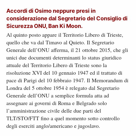
Accordi di Osimo neppure presi in
considerazione dal Segretario del Consiglio di
Sicurezza ONU, Ban Ki Moon.
Al quinto posto appare il Territorio Libero di Trieste,
quello che va dal Timavo al Quieto. Il Segretario
Generale dell’ONU afferma, il 21 ottobre 2015, che gli
unici due documenti determinanti lo status giuridico
attuale del Territorio Libero di Trieste sono la
risoluzione XVI del 10 gennaio 1947 ed il trattato di
pace di Parigi del 10 febbraio 1947. Il Memorandum di
Londra del 5 ottobre 1954 è relegato dal Segretario
Generale dell’ONU a semplice formula atta ad
assegnare ai governi di Roma e Belgrado solo
l’amministrazione civile delle due parti del
TLT/STO/FTT fino a quel momento sotto controllo
degli eserciti anglo/americano e jugoslavo.