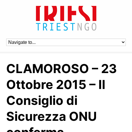
CLAMOROSO – 23
Ottobre 2015 – Il
Consiglio di
Sicurezza ONU