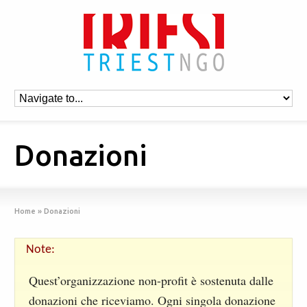
Donazioni
Home
»
Donazioni
Note:
Quest’organizzazione non-profit è sostenuta dalle
donazioni che riceviamo. Ogni singola donazione