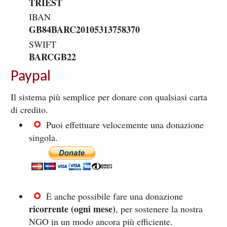
TRIEST
IBAN
GB84BARC20105313758370
SWIFT
BARCGB22
Paypal
Il sistema più semplice per donare con qualsiasi carta
di credito.
Puoi effettuare velocemente una donazione
singola.
È anche possibile fare una donazione
ricorrente (ogni mese)
, per sostenere la nostra
NGO in un modo ancora più efficiente.