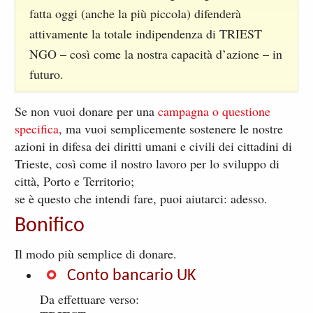
fatta oggi (anche la più piccola) difenderà
attivamente la totale indipendenza di TRIEST
NGO – così come la nostra capacità d’azione – in
futuro.
Se non vuoi donare per una
campagna o questione
specifica
, ma vuoi semplicemente sostenere le nostre
azioni in difesa dei diritti umani e civili dei cittadini di
Trieste, così come il nostro lavoro per lo sviluppo di
città, Porto e Territorio;
se è questo che intendi fare, puoi aiutarci: adesso.
Bonifico
Il modo più semplice di donare.
Conto bancario UK
Da effettuare verso: