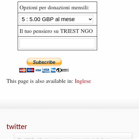
Opzioni per donazioni mensili:
Il tuo pensiero su TRIEST NGO
This page is also available in:
Inglese
twitter