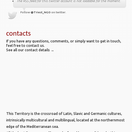
The RSS feed for this twitter account is not loadable for the moment.
Follow
@Triest_NGO
on twitter.
contacts
If you have any questions, comments, or simply want to get in touch,
feel free to contact us.
See all our contact details →
This Territory is the crossroad of Latin, Slavic and Germanic cultures,
intrinsically multicultural and multilingual, located at the northernmost
edge of the Mediterranean sea.