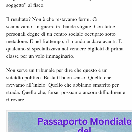
soggetto” al fisco.
Il risultato? Non è che restavamo fermi. Ci
scannavamo. In guerra tra bande sfigate. Con faide
personali degne di un centro sociale occupato sotto
metadone. E nel frattempo, il mondo andava avanti. E
qualcuno si specializzava nel vendere biglietti di prima
classe per un volo immaginario.
Non serve un tribunale per dire che questo è un
suicidio politico. Basta il buon senso. Quello che
avevamo all’inizio. Quello che abbiamo smarrito per
strada. Quello che, forse, possiamo ancora difficilmente
ritrovare.