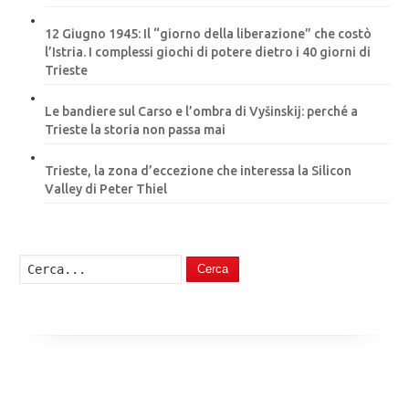
12 Giugno 1945: Il “giorno della liberazione” che costò
l’Istria. I complessi giochi di potere dietro i 40 giorni di
Trieste
Le bandiere sul Carso e l’ombra di Vyšinskij: perché a
Trieste la storia non passa mai
Trieste, la zona d’eccezione che interessa la Silicon
Valley di Peter Thiel
Cerca