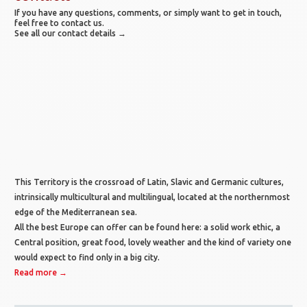
If you have any questions, comments, or simply want to get in touch,
feel free to contact us.
See all our contact details →
This Territory is the crossroad of Latin, Slavic and Germanic cultures,
intrinsically multicultural and multilingual, located at the northernmost
edge of the Mediterranean sea.
All the best Europe can offer can be found here: a solid work ethic, a
Central position, great food, lovely weather and the kind of variety one
would expect to find only in a big city.
Read more →