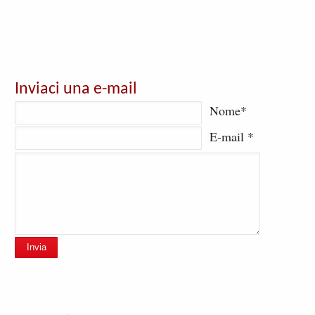
Inviaci una e-mail
Nome*
E-mail *
Invia