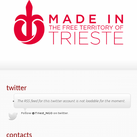
twitter
The RSS feed for this twitter account is not loadable for the moment.
Follow
@Triest_NGO
on twitter.
contacts