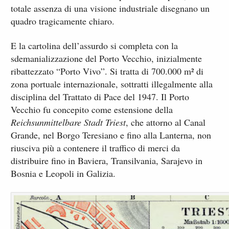
totale assenza di una visione industriale disegnano un
quadro tragicamente chiaro.
E la cartolina dell’assurdo si completa con la
sdemanializzazione del Porto Vecchio, inizialmente
ribattezzato “Porto Vivo”. Si tratta di 700.000 m² di
zona portuale internazionale, sottratti illegalmente alla
disciplina del Trattato di Pace del 1947. Il Porto
Vecchio fu concepito come estensione della
Reichsunmittelbare Stadt Triest
, che attorno al Canal
Grande, nel Borgo Teresiano e fino alla Lanterna, non
riusciva più a contenere il traffico di merci da
distribuire fino in Baviera, Transilvania, Sarajevo in
Bosnia e Leopoli in Galizia.