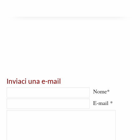
Inviaci una e-mail
Nome*
E-mail *