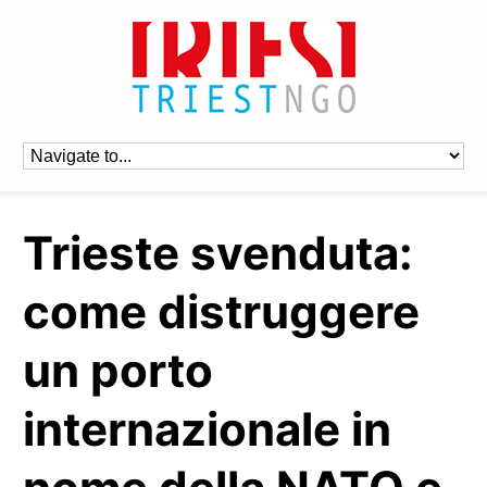
Trieste svenduta:
come distruggere
un porto
internazionale in