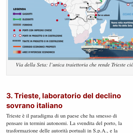
Via della Seta: l’unica traiettoria che rende Trieste c
3. Trieste, laboratorio del declino
sovrano italiano
Trieste è il paradigma di un paese che ha smesso di
pensare in termini autonomi. La svendita del porto, la
trasformazione delle autorità portuali in S.p.A., e la