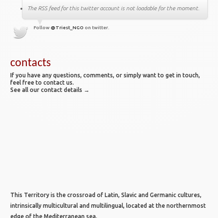
The RSS feed for this twitter account is not loadable for the moment.
Follow
@Triest_NGO
on twitter.
contacts
If you have any questions, comments, or simply want to get in touch,
feel free to contact us.
See all our contact details →
This Territory is the crossroad of Latin, Slavic and Germanic cultures,
intrinsically multicultural and multilingual, located at the northernmost
edge of the Mediterranean sea.